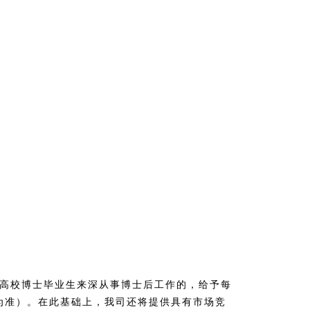
外高校博士毕业生来深从事博士后工作的，给予每
为准）。在此基础上，我司还将提供具有市场竞