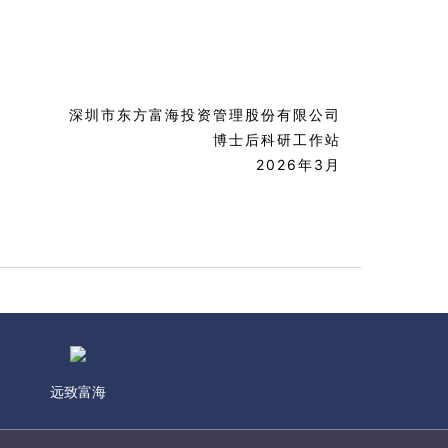
深圳市东方富海投资管理股份有限公司
博士后科研工作站
2026年3月
远致富海