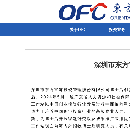
关于OFC
投资业务
深圳市东方
深圳市东方富海投资管理股份有限公司博士后创
后。2024年5月，经广东省人力资源和社会保
工作站以中国创业投资行业发展过程中面临的重
致力于培养中国创业投资行业的高级专业人才。
势，为博士后开展课题研究以及成果推广应用提
工作站现面向海内外招收博士后研究人员，有关