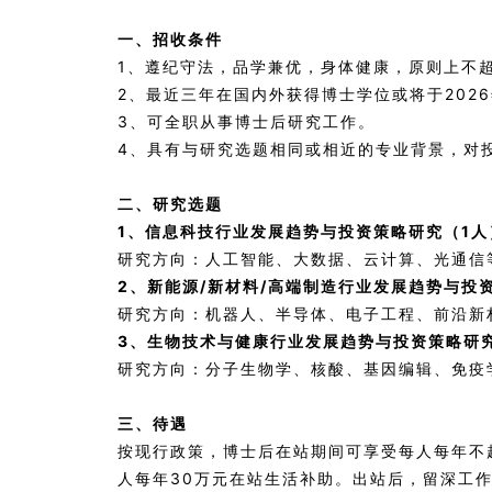
一、招收条件
1、遵纪守法，品学兼优，身体健康，原则上不超
2、最近三年在国内外获得博士学位或将于202
3、可全职从事博士后研究工作。
4、具有与研究选题相同或相近的专业背景，对
二、研究选题
1、信息科技行业发展趋势与投资策略研究（1人
研究方向：人工智能、大数据、云计算、光通信
2、新能源/新材料/高端制造行业发展趋势与投
研究方向：机器人、半导体、电子工程、前沿新
3、生物技术与健康行业发展趋势与投资策略研
研究方向：分子生物学、核酸、基因编辑、免疫
三、待遇
按现行政策，博士后在站期间可享受每人每年不
人每年30万元在站生活补助。出站后，留深工