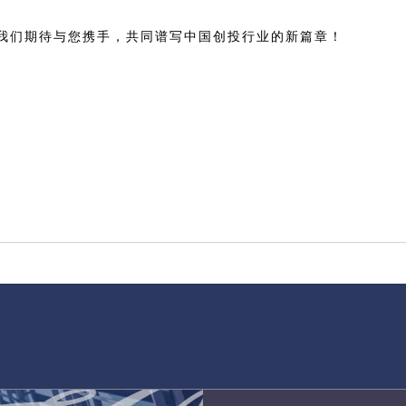
我们期待与您携手，共同谱写中国创投行业的新篇章！