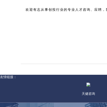
欢迎有志从事创投行业的专业人才咨询、应聘，
友情链接：
天健咨询