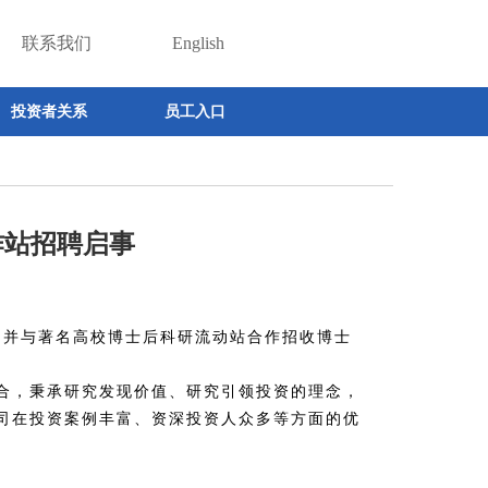
联系我们
English
投资者关系
员工入口
作站招聘启事
，并与著名高校博士后科研流动站合作招收博士
合，秉承研究发现价值、研究引领投资的理念，
司在投资案例丰富、资深投资人众多等方面的优