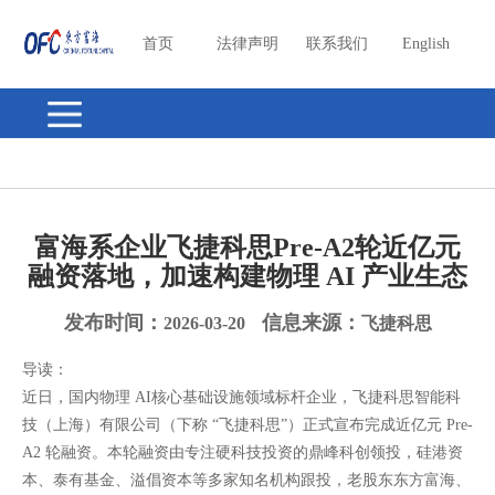
首页
法律声明
联系我们
English
富海系企业飞捷科思Pre-A2轮近亿元
融资落地，加速构建物理 AI 产业生态
发布时间：
信息来源：
2026-03-20
飞捷科思
导读：
近日，国内物理 AI核心基础设施领域标杆企业，飞捷科思智能科
技（上海）有限公司（下称 “飞捷科思”）正式宣布完成近亿元 Pre-
A2 轮融资。本轮融资由专注硬科技投资的鼎峰科创领投，硅港资
本、泰有基金、溢倡资本等多家知名机构跟投，老股东东方富海、