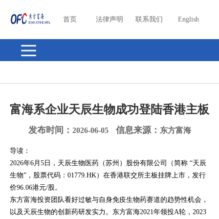
首页
法律声明
联系我们
English
富海系企业天辰生物成功登陆香港主板
发布时间：
信息来源：
2026-06-05
东方富海
导读：
2026年6月5日，天辰生物医药（苏州）股份有限公司（简称 “天辰
生物”，股票代码：01779.HK）在香港联交所主板挂牌上市，发行
价96.06港元/股。
东方富海投资团队看好过敏与自身免疫生物药赛道的趋势性机会，
以及天辰生物的创新药研发实力。东方富海2021年领投A轮，2023