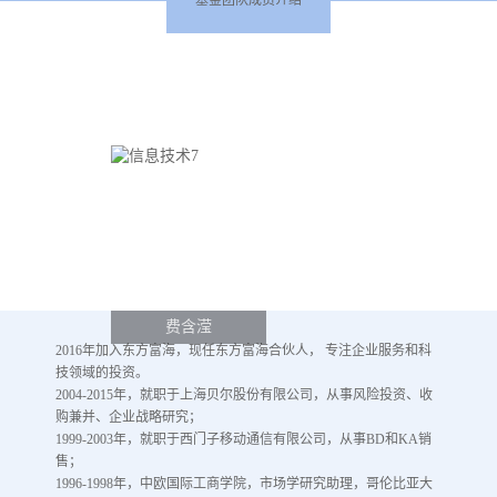
费含滢
2016年加入东方富海，现任东方富海合伙人， 专注企业服务和科
技领域的投资。
2004-2015年，就职于上海贝尔股份有限公司，从事风险投资、收
购兼并、企业战略研究；
1999-2003年，就职于西门子移动通信有限公司，从事BD和KA销
售；
1996-1998年，中欧国际工商学院，市场学研究助理，哥伦比亚大