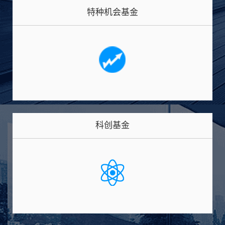
特种机会基金
科创基金