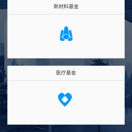
新材料基金
医疗基金