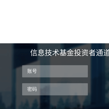
信息技术基金投资者通
账号
密码