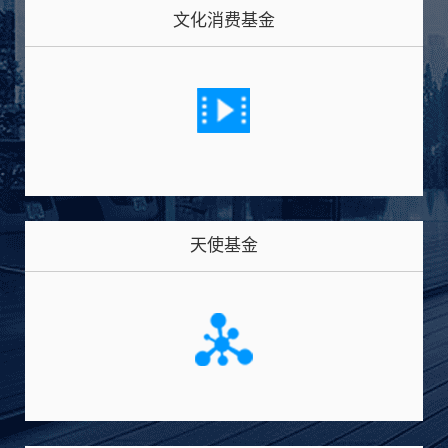
文化消费基金
天使基金