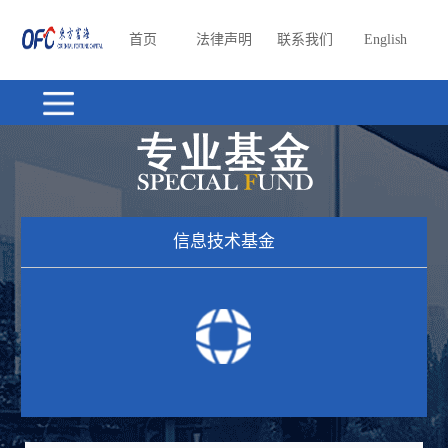
首页
法律声明
联系我们
English
信息技术基金