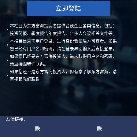
立即登陆
本栏目为东方富海投资者提供合伙企业各类信息，包括：
投资简报、季度报告年度报告、合伙人会议相关文件等。
本栏目信息需用户登录，进行身份验证后方可查看。如果
您已经有用户名和密码，请在登录界面输入后直接登录。
如果您已经是东方富海投资人，尚未取得用户名和密码，
请直接跟我们联系。
如果您还不是东方富海投资人，但有意了解东方富海，请
直接跟我们联系。
友情链接：