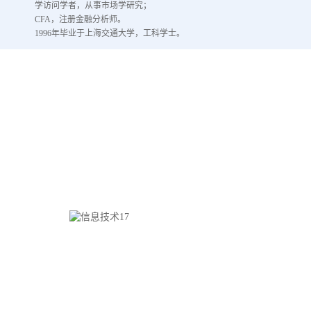
学访问学者，从事市场学研究；
CFA，注册金融分析师。
1996年毕业于上海交通大学，工科学士。