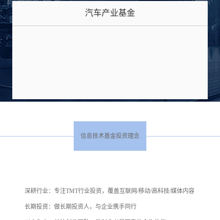
汽车产业基金
信息技术基金投资理念
深耕行业：专注TMT行业投资，覆盖互联网/移动/高科技/媒体内容
长期投资：做长期投资人，与企业携手同行