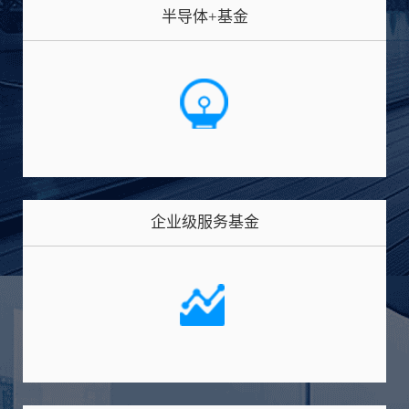
半导体+基金
企业级服务基金