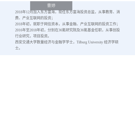
曹婷
2018年12月加入东方富海，现任东方富海投资总监，从事教育、消
费、产业互联网的投资；
2018年初，就职于网信资本，从事金融、产业互联网的投资工作；
2016年至2018年初，分别在36氪研究院及36氪基金任职，从事创投
行业研究，项目投资。
西安交通大学数量经济与金融学学士，Tilburg University 经济学硕
士。