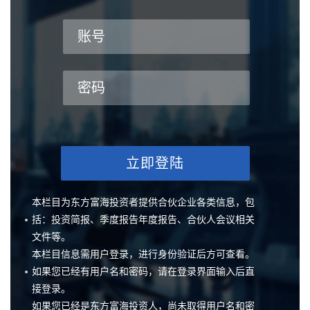
账号
密码
立即登陆
本栏目为东方富海投资者提供合伙企业各类信息，包
括：投资简报、季度报告年度报告、合伙人会议相关
文件等。
本栏目信息需用户登录，进行身份验证后方可查看。
如果您已经有用户名和密码，请在登录界面输入后直
接登录。
如果您已经是东方富海投资人，尚未取得用户名和密