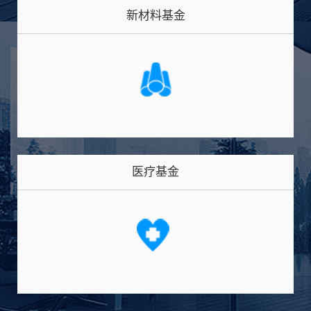
新材料基金
医疗基金