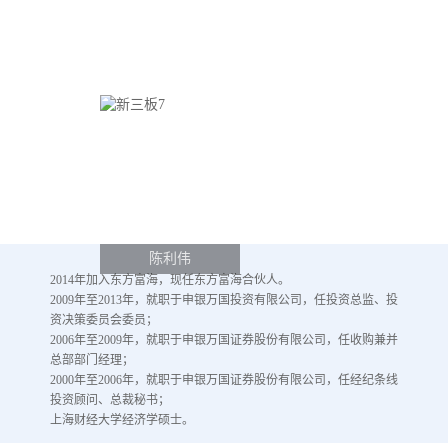
陈利伟
2014年加入东方富海，现任东方富海合伙人。
2009年至2013年，就职于申银万国投资有限公司，任投资总监、投
资决策委员会委员；
2006年至2009年，就职于申银万国证券股份有限公司，任收购兼并
总部部门经理；
2000年至2006年，就职于申银万国证券股份有限公司，任经纪条线
投资顾问、总裁秘书；
上海财经大学经济学硕士。