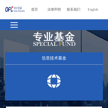
首页
法律声明
联系我们
English
信息技术基金