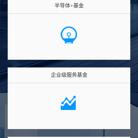
半导体+基金
企业级服务基金