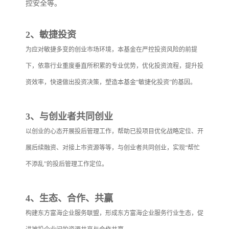
控安全等。
2、敏捷投资
为应对敏捷多变的创业市场环境，本基金在严控投资风险的前提
下，依靠行业重度垂直所积累的专业优势，优化投资流程，提升投
资效率，快速做出投资决策，塑造本基金“敏捷化投资”的基因。
3、与创业者共同创业
以创业的心态开展投后管理工作，帮助已投项目优化战略定位、开
展后续融资、对接上市资源等等，与创业者共同创业，实现“帮忙
不添乱”的投后管理工作定位。
4、生态、合作、共赢
构建东方富海企业服务联盟，形成东方富海企业服务行业生态，促