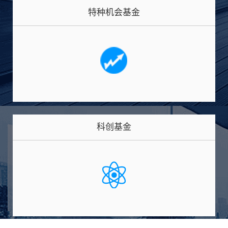
特种机会基金
科创基金