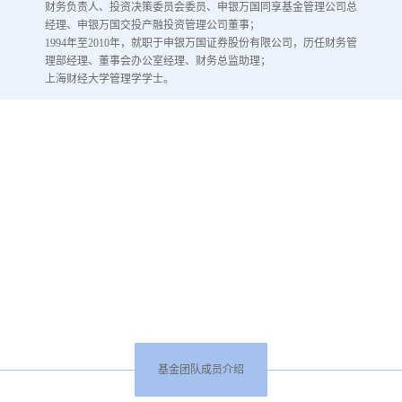
财务负责人、投资决策委员会委员、申银万国同享基金管理公司总
经理、申银万国交投产融投资管理公司董事；
1994年至2010年，就职于申银万国证券股份有限公司，历任财务管
理部经理、董事会办公室经理、财务总监助理；
上海财经大学管理学学士。
基金团队成员介绍