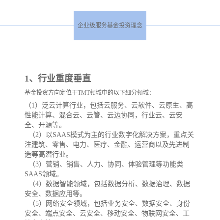
企业级服务基金投资理念
1、行业重度垂直
基金投资方向定位于TMT领域中的以下细分领域：
（1）泛云计算行业，包括云服务、云软件、云原生、高
性能计算、混合云、云管、云边协同，行业云、云安
全、开源等。
（2）以SAAS模式为主的行业数字化解决方案，重点关
注建筑、零售、电力、医疗、金融、运营商以及先进制
造等高潜行业。
（3）营销、销售、人力、协同、体验管理等功能类
SAAS领域。
（4）数据智能领域，包括数据分析、数据治理、数据
安全、数据应用等。
（5）网络安全领域，包括业务安全、数据安全、身份
安全、端点安全、云安全、移动安全、物联网安全、工