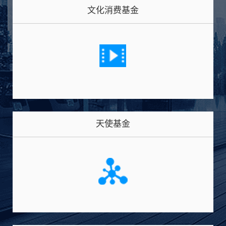
文化消费基金
天使基金