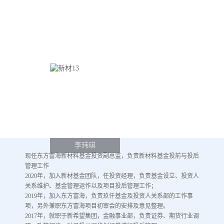
李玮琪
现任东方富海新材料基金投资副总监，负责新材料基金投前与投后
管理工作
2020年，加入新材基金团队，任投资经理，负责基金设立、投资人
关系维护、基金管理运作以及项目投后管理工作；
2019年，加入东方富海，负责玖仟基金及投资人关系部的工作事
项，另外兼职东方富海项目初审会的安排及意见整理。
2017年，就职于新希望集团，金融事业部，负责证券、期货行业调