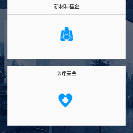
新材料基金
医疗基金