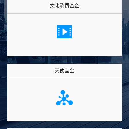
文化消费基金
天使基金