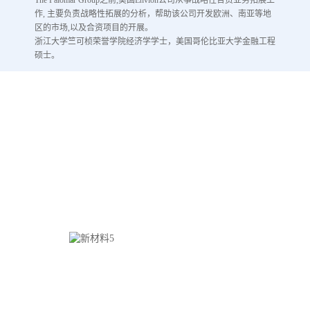
作, 主要负责战略性拓展的分析，帮助该公司开发欧洲、南亚等地
区的市场,以及合资项目的开展。
浙江大学竺可桢荣誉学院经济学学士，美国哥伦比亚大学金融工程
硕士。