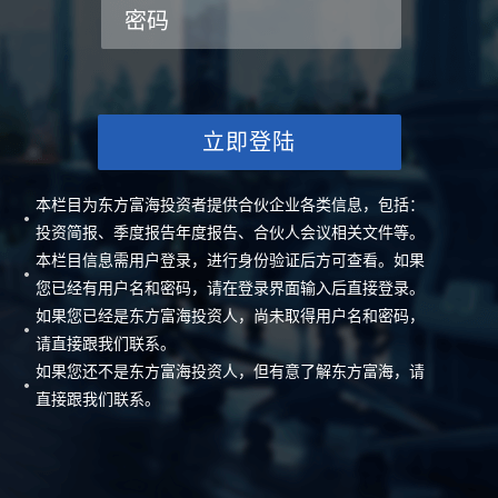
密码
立即登陆
本栏目为东方富海投资者提供合伙企业各类信息，包括：
投资简报、季度报告年度报告、合伙人会议相关文件等。
本栏目信息需用户登录，进行身份验证后方可查看。如果
您已经有用户名和密码，请在登录界面输入后直接登录。
如果您已经是东方富海投资人，尚未取得用户名和密码，
请直接跟我们联系。
如果您还不是东方富海投资人，但有意了解东方富海，请
直接跟我们联系。