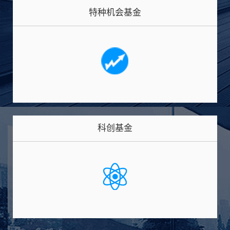
特种机会基金
科创基金