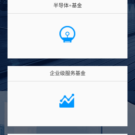
半导体+基金
企业级服务基金