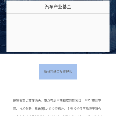
汽车产业基金
新材料基金投资理念
把投资重点放在两头，重点布局早期和成熟期项目，坚持“市场空
间、技术创新、靠谱团队”的投资标准。主要投资但不局限于符合