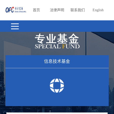
首页
法律声明
联系我们
English
信息技术基金